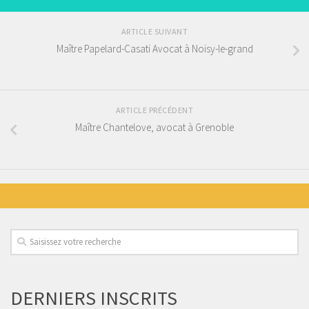
ARTICLE SUIVANT
Maître Papelard-Casati Avocat à Noisy-le-grand
ARTICLE PRÉCÉDENT
Maître Chantelove, avocat à Grenoble
DERNIERS INSCRITS