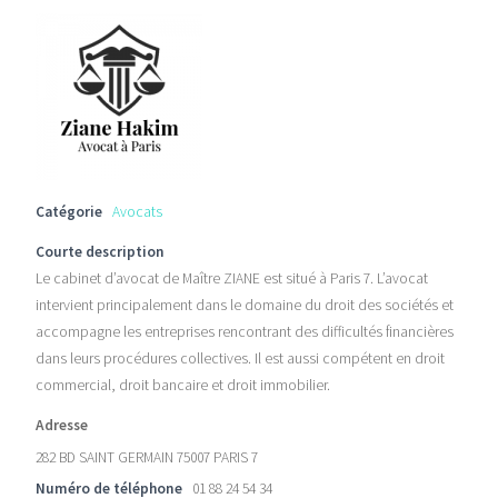
Catégorie
Avocats
Courte description
Le cabinet d’avocat de Maître ZIANE est situé à Paris 7. L’avocat
intervient principalement dans le domaine du droit des sociétés et
accompagne les entreprises rencontrant des difficultés financières
dans leurs procédures collectives. Il est aussi compétent en droit
commercial, droit bancaire et droit immobilier.
Adresse
282 BD SAINT GERMAIN 75007 PARIS 7
Numéro de téléphone
01 88 24 54 34