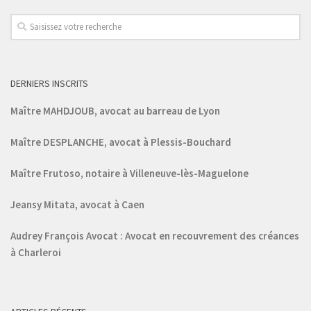
DERNIERS INSCRITS
Maître MAHDJOUB, avocat au barreau de Lyon
Maître DESPLANCHE, avocat à Plessis-Bouchard
Maître Frutoso, notaire à Villeneuve-lès-Maguelone
Jeansy Mitata, avocat à Caen
Audrey François Avocat : Avocat en recouvrement des créances
à Charleroi