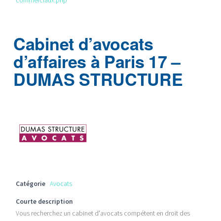
commerciaux.php
Cabinet d’avocats
d’affaires à Paris 17 –
DUMAS STRUCTURE
Catégorie
Avocats
Courte description
Vous recherchez un cabinet d'avocats compétent en droit des