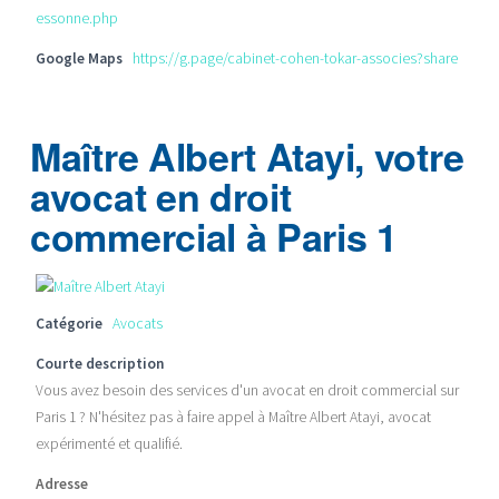
essonne.php
Google Maps
https://g.page/cabinet-cohen-tokar-associes?share
Maître Albert Atayi, votre
avocat en droit
commercial à Paris 1
Catégorie
Avocats
Courte description
Vous avez besoin des services d'un avocat en droit commercial sur
Paris 1 ? N'hésitez pas à faire appel à Maître Albert Atayi, avocat
expérimenté et qualifié.
Adresse