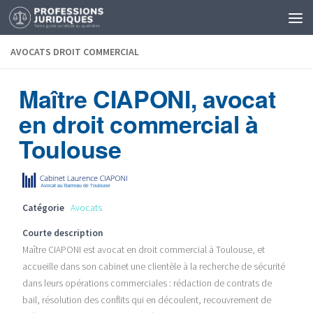
AVOCATS DROIT COMMERCIAL
Maître CIAPONI, avocat
en droit commercial à
Toulouse
Catégorie
Avocats
Courte description
Maître CIAPONI est avocat en droit commercial à Toulouse, et
accueille dans son cabinet une clientèle à la recherche de sécurité
dans leurs opérations commerciales : rédaction de contrats de
bail, résolution des conflits qui en découlent, recouvrement de