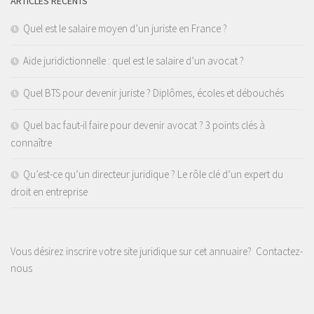
ARTICLES RÉCENTS
Quel est le salaire moyen d’un juriste en France ?
Aide juridictionnelle : quel est le salaire d’un avocat ?
Quel BTS pour devenir juriste ? Diplômes, écoles et débouchés
Quel bac faut-il faire pour devenir avocat ? 3 points clés à
connaître
Qu’est-ce qu’un directeur juridique ? Le rôle clé d’un expert du
droit en entreprise
Vous désirez inscrire votre site juridique sur cet annuaire?
Contactez-
nous