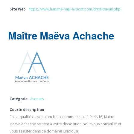
Site Web
https://www.hanane-hajji-avocat.com/droit-travail.php
Maître Maëva Achache
Catégorie
Avocats
Courte description
En sa qualité d'avocat en baux commerciaux à Paris 16, Maître
Maëva Achache se tient à votre disposition pour vous conseiller et
vous assister dans ce domaine juridique.