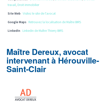
travail
,
Droit immobilier
Site Web
Visitez le site de l'avocat
Google Maps
Retrouvez la localisation de Maître BIRS
LinkedIn
Linkedin de Maître Thierry BIRS
Maître Dereux, avocat
intervenant à Hérouville-
Saint-Clair