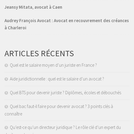
Jeansy Mitata, avocat à Caen
Audrey François Avocat : Avocat en recouvrement des créances
à Charleroi
ARTICLES RÉCENTS
Quel est le salaire moyen d’un juriste en France ?
Aide juridictionnelle : quel est le salaire d’un avocat ?
Quel BTS pour devenir juriste ? Diplômes, écoles et débouchés
Quel bac faut-il faire pour devenir avocat ? 3 points clés à
connaître
Qu’est-ce qu’un directeur juridique ? Le rôle clé d’un expert du