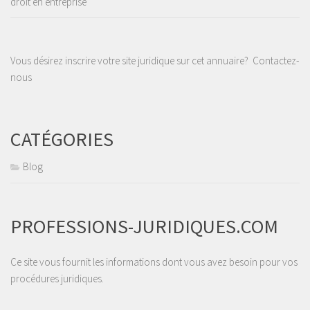
droit en entreprise
Vous désirez inscrire votre site juridique sur cet annuaire?
Contactez-
nous
CATÉGORIES
Blog
PROFESSIONS-JURIDIQUES.COM
Ce site vous fournit les informations dont vous avez besoin pour vos
procédures juridiques.