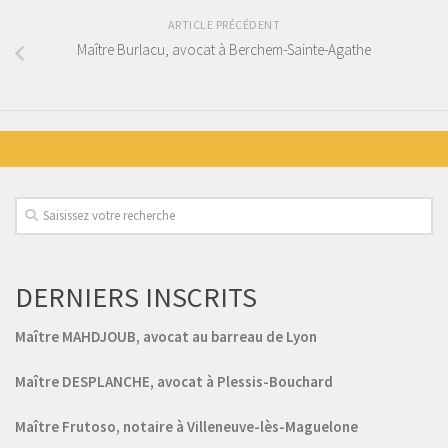
ARTICLE PRÉCÉDENT
Maître Burlacu, avocat à Berchem-Sainte-Agathe
DERNIERS INSCRITS
Maître MAHDJOUB, avocat au barreau de Lyon
Maître DESPLANCHE, avocat à Plessis-Bouchard
Maître Frutoso, notaire à Villeneuve-lès-Maguelone