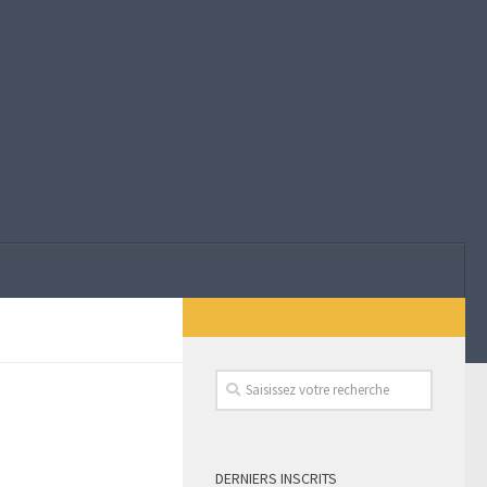
DERNIERS INSCRITS