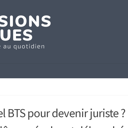
l BTS pour devenir juriste ?