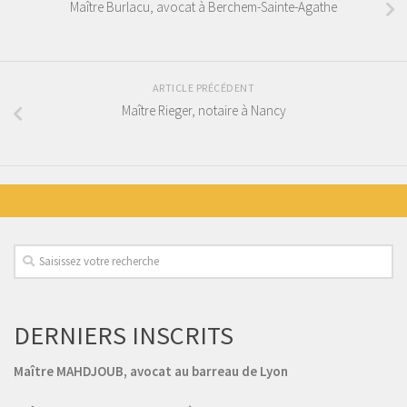
Maître Burlacu, avocat à Berchem-Sainte-Agathe
ARTICLE PRÉCÉDENT
Maître Rieger, notaire à Nancy
DERNIERS INSCRITS
Maître MAHDJOUB, avocat au barreau de Lyon