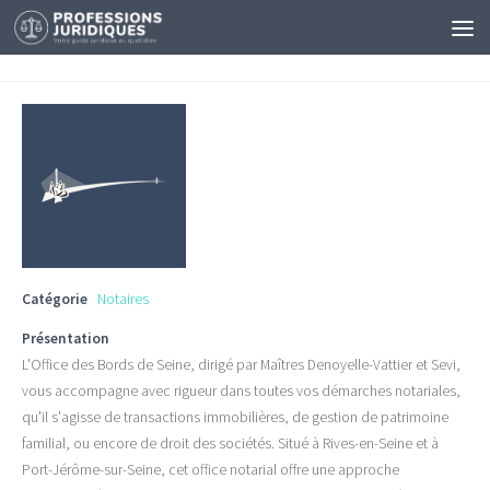
Catégorie
Notaires
Présentation
L'Office des Bords de Seine, dirigé par Maîtres Denoyelle-Vattier et Sevi,
vous accompagne avec rigueur dans toutes vos démarches notariales,
qu'il s'agisse de transactions immobilières, de gestion de patrimoine
familial, ou encore de droit des sociétés. Situé à Rives-en-Seine et à
Port-Jérôme-sur-Seine, cet office notarial offre une approche