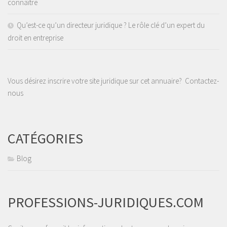
connaître
Qu’est-ce qu’un directeur juridique ? Le rôle clé d’un expert du
droit en entreprise
Vous désirez inscrire votre site juridique sur cet annuaire?
Contactez-
nous
CATÉGORIES
Blog
PROFESSIONS-JURIDIQUES.COM