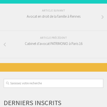
ARTICLE SUIVANT
Avocat en droit de la famille à Rennes
ARTICLE PRÉCÉDENT
Cabinet d’avocat PATRIMONIO à Paris 16
DERNIERS INSCRITS