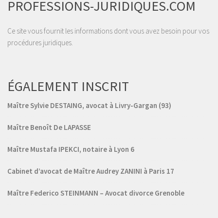
PROFESSIONS-JURIDIQUES.COM
Ce site vous fournit les informations dont vous avez besoin pour vos
procédures juridiques.
ÉGALEMENT INSCRIT
Maître Sylvie DESTAING, avocat à Livry-Gargan (93)
Maître Benoît De LAPASSE
Maître Mustafa IPEKCI, notaire à Lyon 6
Cabinet d’avocat de Maître Audrey ZANINI à Paris 17
Maître Federico STEINMANN – Avocat divorce Grenoble