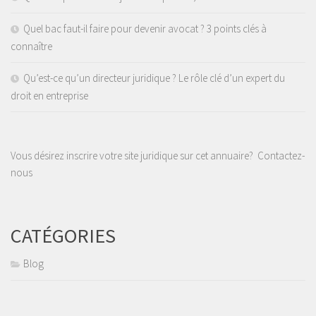
Quel bac faut-il faire pour devenir avocat ? 3 points clés à
connaître
Qu’est-ce qu’un directeur juridique ? Le rôle clé d’un expert du
droit en entreprise
Vous désirez inscrire votre site juridique sur cet annuaire?
Contactez-
nous
CATÉGORIES
Blog