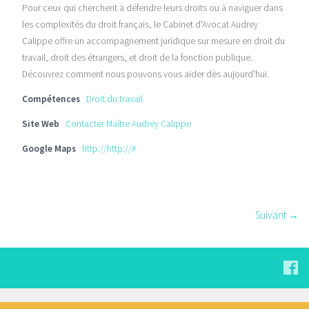
Pour ceux qui cherchent à défendre leurs droits ou à naviguer dans
les complexités du droit français, le Cabinet d'Avocat Audrey
Calippe offre un accompagnement juridique sur mesure en droit du
travail, droit des étrangers, et droit de la fonction publique.
Découvrez comment nous pouvons vous aider dès aujourd'hui.
Compétences
Droit du travail
Site Web
Contacter Maître Audrey Calippe
Google Maps
http://http://#
Suivant →