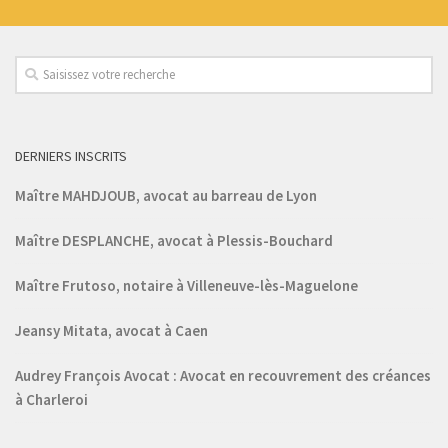
DERNIERS INSCRITS
Maître MAHDJOUB, avocat au barreau de Lyon
Maître DESPLANCHE, avocat à Plessis-Bouchard
Maître Frutoso, notaire à Villeneuve-lès-Maguelone
Jeansy Mitata, avocat à Caen
Audrey François Avocat : Avocat en recouvrement des créances
à Charleroi