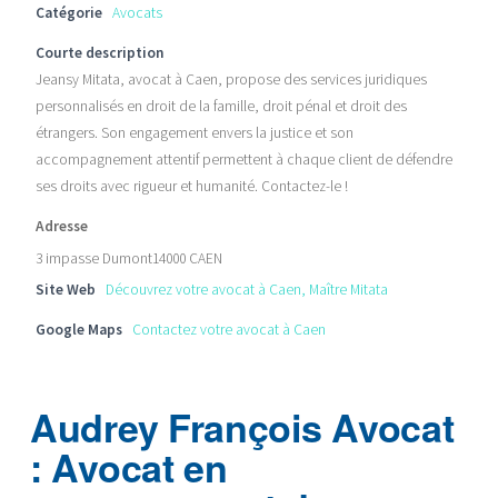
Catégorie
Avocats
Courte description
Jeansy Mitata, avocat à Caen, propose des services juridiques
personnalisés en droit de la famille, droit pénal et droit des
étrangers. Son engagement envers la justice et son
accompagnement attentif permettent à chaque client de défendre
ses droits avec rigueur et humanité. Contactez-le !
Adresse
3 impasse Dumont14000 CAEN
Site Web
Découvrez votre avocat à Caen, Maître Mitata
Google Maps
Contactez votre avocat à Caen
Audrey François Avocat
: Avocat en