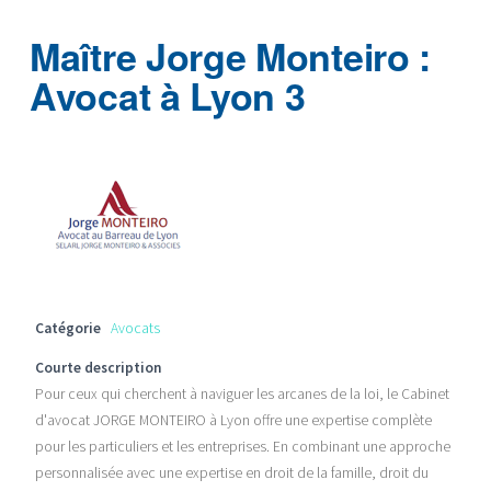
Maître Jorge Monteiro :
Avocat à Lyon 3
Catégorie
Avocats
Courte description
Pour ceux qui cherchent à naviguer les arcanes de la loi, le Cabinet
d'avocat JORGE MONTEIRO à Lyon offre une expertise complète
pour les particuliers et les entreprises. En combinant une approche
personnalisée avec une expertise en droit de la famille, droit du