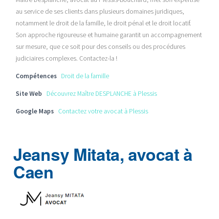
au service de ses clients dans plusieurs domaines juridiques,
notamment le droit de la famille, le droit pénal et le droit locatif.
Son approche rigoureuse et humaine garantit un accompagnement
sur mesure, que ce soit pour des conseils ou des procédures
judiciaires complexes. Contactez-la !
Compétences
Droit de la famille
Site Web
Découvrez Maître DESPLANCHE à Plessis
Google Maps
Contactez votre avocat à Plessis
Jeansy Mitata, avocat à
Caen