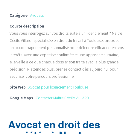
Catégorie
Avocats
Courte description
Vous vous interrogez sur vos droits suite à un licenciement ? Maître
Cécile Villard, spécialisée en droit du travail à Toulouse, propose
un accompagnement personnalisé pour défendre efficacement vos
intérêts. Avec une expertise confirmée et une approche humaine,
elle veille à ce que chaque dossier soit traité avec la plus grande
précision. N'attendez plus, prenez contact dès aujourd'hui pour
sécuriser votre parcours professionnel.
Site Web
Avocat pour licenciement Toulouse
Google Maps
Contacter Maître Cécile VILLARD
Avocat en droit des