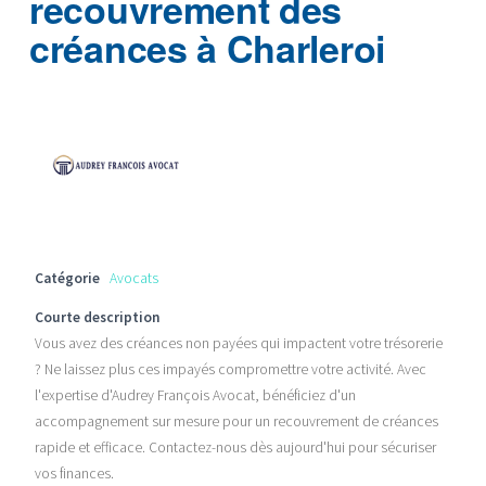
recouvrement des
créances à Charleroi
Catégorie
Avocats
Courte description
Vous avez des créances non payées qui impactent votre trésorerie
? Ne laissez plus ces impayés compromettre votre activité. Avec
l'expertise d'Audrey François Avocat, bénéficiez d'un
accompagnement sur mesure pour un recouvrement de créances
rapide et efficace. Contactez-nous dès aujourd'hui pour sécuriser
vos finances.