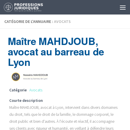
CATÉGORIE DE L'ANNUAIRE :
AVOCATS
Maître MAHDJOUB,
avocat au barreau de
Lyon
Catégorie
Avocats
Courte description
Maître MAHDJOUB, avocat à Lyon, intervient dans divers domaines
du droit, tels que le droit de la famille, le dommage corporel, le
droit public et bien d'autres. À l'écoute et réactif, il accompagne
ses clients avec rigueur et humanité, en veillant à défendre leurs