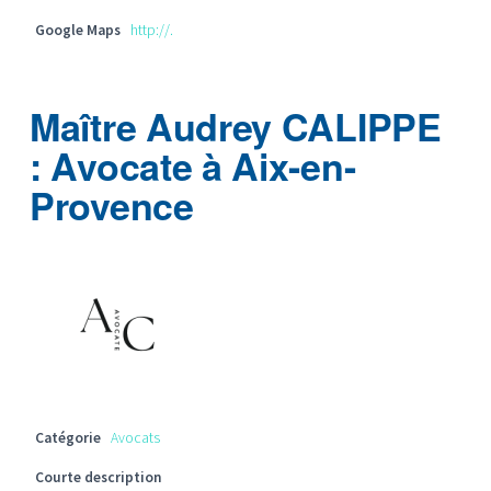
Google Maps
http://.
Maître Audrey CALIPPE
: Avocate à Aix-en-
Provence
Catégorie
Avocats
Courte description