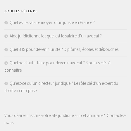
ARTICLES RÉCENTS
Quel est le salaire moyen d’un juriste en France ?
Aide juridictionnelle : quel est le salaire d’un avocat ?
Quel BTS pour devenir juriste ? Diplômes, écoles et débouchés
Quel bac faut-il faire pour devenir avocat ? 3 points clés à
connaître
Qu’est-ce qu’un directeur juridique ? Le rôle clé d’un expert du
droit en entreprise
Vous désirez inscrire votre site juridique sur cet annuaire?
Contactez-
nous