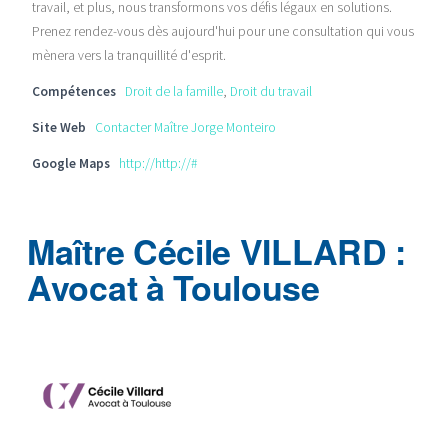
travail, et plus, nous transformons vos défis légaux en solutions.
Prenez rendez-vous dès aujourd'hui pour une consultation qui vous
mènera vers la tranquillité d'esprit.
Compétences
Droit de la famille
,
Droit du travail
Site Web
Contacter Maître Jorge Monteiro
Google Maps
http://http://#
Maître Cécile VILLARD :
Avocat à Toulouse