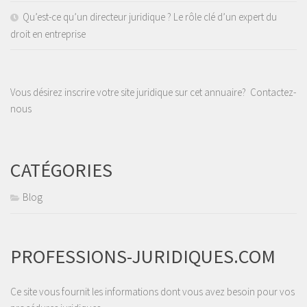
Qu’est-ce qu’un directeur juridique ? Le rôle clé d’un expert du
droit en entreprise
Vous désirez inscrire votre site juridique sur cet annuaire?
Contactez-
nous
CATÉGORIES
Blog
PROFESSIONS-JURIDIQUES.COM
Ce site vous fournit les informations dont vous avez besoin pour vos