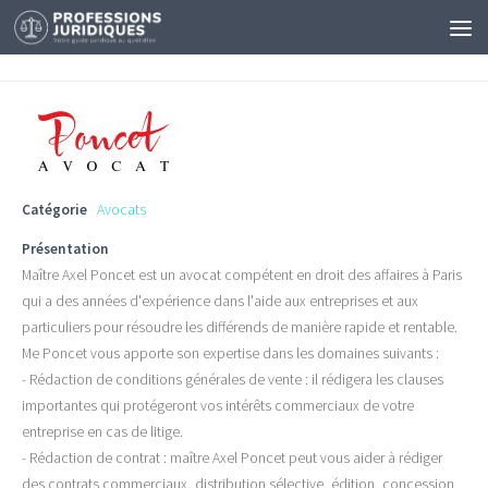
Catégorie
Avocats
Présentation
Maître Axel Poncet est un avocat compétent en droit des affaires à Paris
qui a des années d'expérience dans l'aide aux entreprises et aux
particuliers pour résoudre les différends de manière rapide et rentable.
Me Poncet vous apporte son expertise dans les domaines suivants :
- Rédaction de conditions générales de vente : il rédigera les clauses
importantes qui protégeront vos intérêts commerciaux de votre
entreprise en cas de litige.
- Rédaction de contrat : maître Axel Poncet peut vous aider à rédiger
des contrats commerciaux, distribution sélective, édition, concession