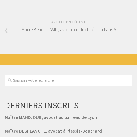
ARTICLE PRÉCÉDENT
Maître Benoit DAVID, avocat en droit pénal à Paris 5
DERNIERS INSCRITS
Maître MAHDJOUB, avocat au barreau de Lyon
Maître DESPLANCHE, avocat à Plessis-Bouchard