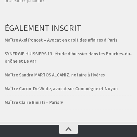
procédures juridiques.
ÉGALEMENT INSCRIT
Maître Axel Poncet – Avocat en droit des affaires à Paris
SYNERGIE HUISSIERS 13, étude d’huissier dans les Bouches-du-
Rhône et Le Var
Maître Sandra MARTOS ALCANIZ, notaire à Hyères
Maître Caron-De Wilde, avocat sur Compiègne et Noyon
Maître Claire Binisti – Paris 9