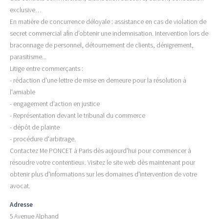
exclusive…
En matière de concurrence déloyale : assistance en cas de violation de
secret commercial afin d’obtenir une indemnisation. Intervention lors de
braconnage de personnel, détournement de clients, dénigrement,
parasitisme...
Litige entre commerçants :
- rédaction d'une lettre de mise en demeure pour la résolution à
l'amiable
- engagement d’action en justice
- Représentation devant le tribunal du commerce
- dépôt de plainte
- procédure d'arbitrage.
Contactez Me PONCET à Paris dès aujourd'hui pour commencer à
résoudre votre contentieux. Visitez le site web dès maintenant pour
obtenir plus d'informations sur les domaines d'intervention de votre
avocat.
Adresse
5 Avenue Alphand