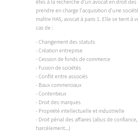
êtes à la recherche d'un avocat en droit des 
prendre en charge l'acquisition d'une société
maître HAS, avocat à paris 1. Elle se tient à 
cas de :
- Changement des statuts
- Création entreprise
- Cession de fonds de commerce
- Fusion de sociétés
- Conflit entre associés
- Baux commerciaux
- Contentieux
- Droit des marques
- Propriété intellectuelle et industrielle
- Droit pénal des affaires (abus de confiance,
harcèlement...)