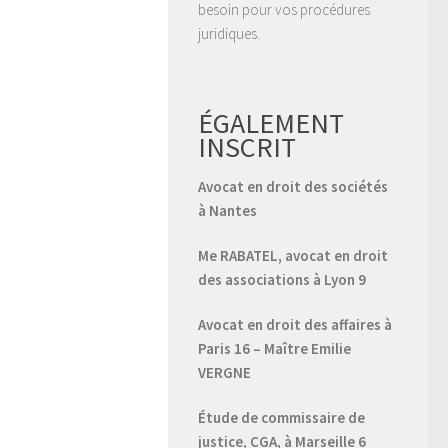
besoin pour vos procédures
juridiques.
ÉGALEMENT
INSCRIT
Avocat en droit des sociétés
à Nantes
Me RABATEL, avocat en droit
des associations à Lyon 9
Avocat en droit des affaires à
Paris 16 – Maître Emilie
VERGNE
Étude de commissaire de
justice, CGA, à Marseille 6