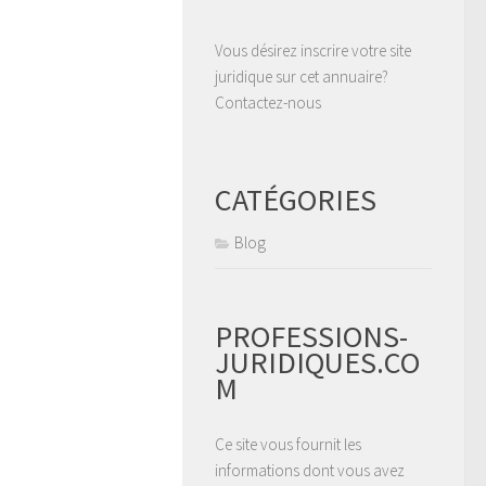
Vous désirez inscrire votre site
juridique sur cet annuaire?
Contactez-nous
CATÉGORIES
Blog
PROFESSIONS-
JURIDIQUES.CO
M
Ce site vous fournit les
informations dont vous avez