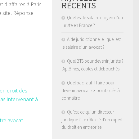
RÉCENTS
 d'affaires à Paris
e site. Réponse
Quel est le salaire moyen d’un
juriste en France ?
Aide juridictionnelle : quel est
le salaire d’un avocat ?
Quel BTS pour devenir juriste ?
Diplômes, écoles et débouchés
Quel bac faut-il faire pour
en droit des
devenir avocat ? 3 points clés à
connaître
as intervenant à
Qu’est-ce qu’un directeur
tre avocat
juridique ? Le rôle clé d’un expert
du droit en entreprise