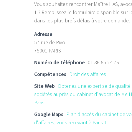
Vous souhaitez rencontrer Maître HAS, avocat
1 ? Remplissez le formulaire disponible sur l
dans les plus brefs délais à votre demande.
Adresse
57 rue de Rivoli
75001 PARIS
Numéro de téléphone
01 86 65 24 76
Compétences
Droit des affaires
Site Web
Obtenez une expertise de qualité 
sociétés auprès du cabinet d'avocat de Me H
Paris 1
Google Maps
Plan d'accès du cabinet de vo
d'affaires, vous recevant à Paris 1