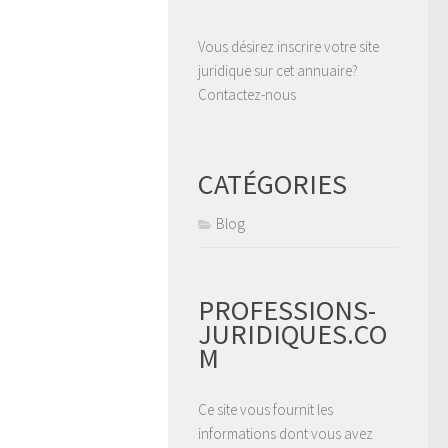
Vous désirez inscrire votre site
juridique sur cet annuaire?
Contactez-nous
CATÉGORIES
Blog
PROFESSIONS-
JURIDIQUES.CO
M
Ce site vous fournit les
informations dont vous avez