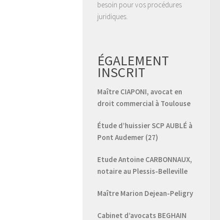
besoin pour vos procédures
juridiques.
ÉGALEMENT
INSCRIT
Maître CIAPONI, avocat en
droit commercial à Toulouse
Étude d’huissier SCP AUBLÉ à
Pont Audemer (27)
Etude Antoine CARBONNAUX,
notaire au Plessis-Belleville
Maître Marion Dejean-Peligry
Cabinet d’avocats BEGHAIN