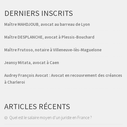
DERNIERS INSCRITS
Maître MAHDJOUB, avocat au barreau de Lyon
Maître DESPLANCHE, avocat à Plessis-Bouchard
Maître Frutoso, notaire à Villeneuve-lès-Maguelone
Jeansy Mitata, avocat à Caen
Audrey François Avocat : Avocat en recouvrement des créances
à Charleroi
ARTICLES RÉCENTS
Quel est le salaire moyen d’un juriste en France ?