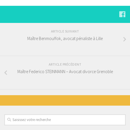
ARTICLE SUIVANT
Maître Benmouffok, avocat pénaliste à Lille
ARTICLE PRÉCÉDENT
Maître Federico STEINMANN – Avocat divorce Grenoble