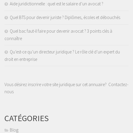
Aide juridictionnelle : quel est le salaire d’un avocat ?
Quel BTS pour devenir juriste ? Diplômes, écoles et débouchés
Quel bac faut-il faire pour devenir avocat ? 3 points clés à
connaître
Qu’est-ce qu’un directeur juridique ? Le rôle clé d’un expert du
droit en entreprise
Vous désirez inscrire votre site juridique sur cet annuaire?
Contactez-
nous
CATÉGORIES
Blog