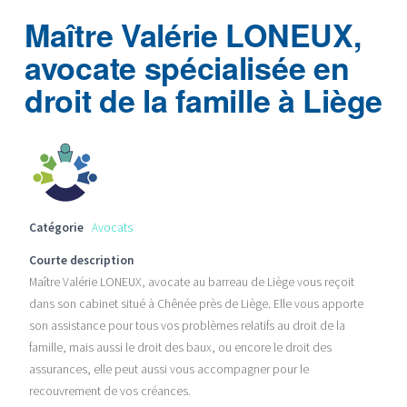
Maître Valérie LONEUX,
avocate spécialisée en
droit de la famille à Liège
Catégorie
Avocats
Courte description
Maître Valérie LONEUX, avocate au barreau de Liège vous reçoit
dans son cabinet situé à Chênée près de Liège. Elle vous apporte
son assistance pour tous vos problèmes relatifs au droit de la
famille, mais aussi le droit des baux, ou encore le droit des
assurances, elle peut aussi vous accompagner pour le
recouvrement de vos créances.