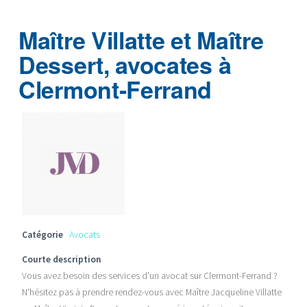
Maître Villatte et Maître
Dessert, avocates à
Clermont-Ferrand
Catégorie
Avocats
Courte description
Vous avez besoin des services d'un avocat sur Clermont-Ferrand ?
N'hésitez pas à prendre rendez-vous avec Maître Jacqueline Villatte