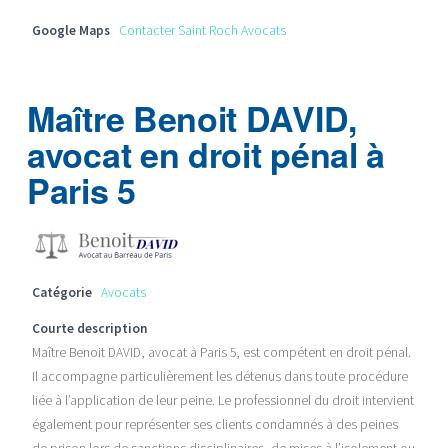
Google Maps
Contacter Saint Roch Avocats
Maître Benoit DAVID,
avocat en droit pénal à
Paris 5
Catégorie
Avocats
Courte description
Maître Benoit DAVID, avocat à Paris 5, est compétent en droit pénal.
Il accompagne particulièrement les détenus dans toute procédure
liée à l’application de leur peine. Le professionnel du droit intervient
également pour représenter ses clients condamnés à des peines