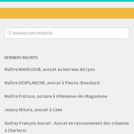
DERNIERS INSCRITS
Maître MAHDJOUB, avocat au barreau de Lyon
Maître DESPLANCHE, avocat à Plessis-Bouchard
Maître Frutoso, notaire à Villeneuve-lès-Maguelone
Jeansy Mitata, avocat à Caen
Audrey François Avocat : Avocat en recouvrement des créances
à Charleroi