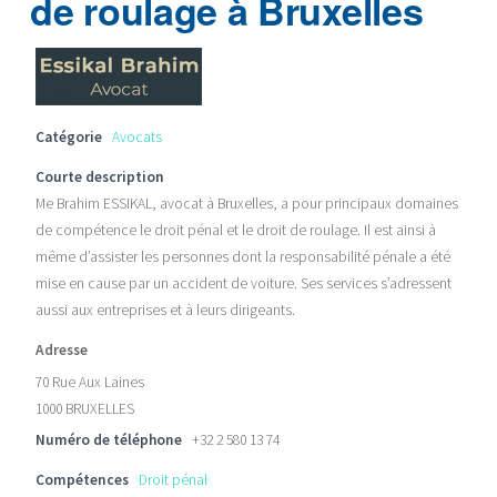
de roulage à Bruxelles
Catégorie
Avocats
Courte description
Me Brahim ESSIKAL, avocat à Bruxelles, a pour principaux domaines
de compétence le droit pénal et le droit de roulage. Il est ainsi à
même d’assister les personnes dont la responsabilité pénale a été
mise en cause par un accident de voiture. Ses services s’adressent
aussi aux entreprises et à leurs dirigeants.
Adresse
70 Rue Aux Laines
1000 BRUXELLES
Numéro de téléphone
+32 2 580 13 74
Compétences
Droit pénal