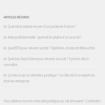
ARTICLES RÉCENTS
Quel est le salaire moyen d’un juriste en France ?
Aide juridictionnelle : quel est le salaire d’un avocat ?
Quel BTS pour devenir juriste ? Diplômes, écoles et débouchés
Quel bac faut-il faire pour devenir avocat ? 3 points clés à
connaître
Qu’est-ce qu’un directeur juridique ? Le rôle clé d’un expert du
droit en entreprise
Vous désirez inscrire votre site juridique sur cet annuaire?
Contactez-