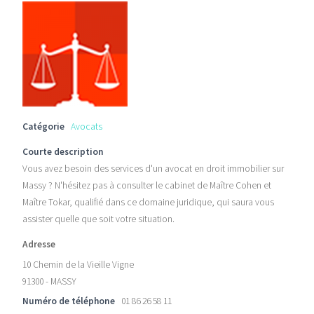
Catégorie
Avocats
Courte description
Vous avez besoin des services d'un avocat en droit immobilier sur
Massy ? N'hésitez pas à consulter le cabinet de Maître Cohen et
Maître Tokar, qualifié dans ce domaine juridique, qui saura vous
assister quelle que soit votre situation.
Adresse
10 Chemin de la Vieille Vigne
91300 - MASSY
Numéro de téléphone
01 86 26 58 11