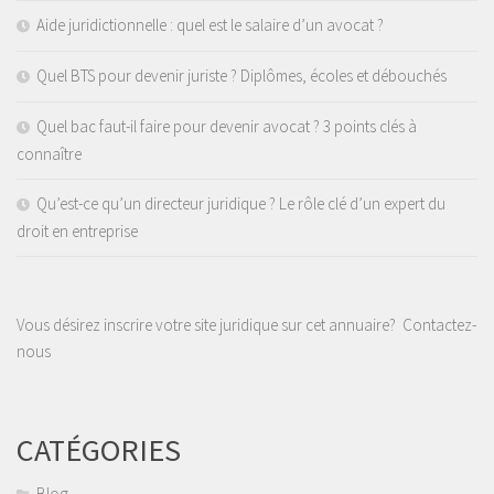
Aide juridictionnelle : quel est le salaire d’un avocat ?
Quel BTS pour devenir juriste ? Diplômes, écoles et débouchés
Quel bac faut-il faire pour devenir avocat ? 3 points clés à
connaître
Qu’est-ce qu’un directeur juridique ? Le rôle clé d’un expert du
droit en entreprise
Vous désirez inscrire votre site juridique sur cet annuaire?
Contactez-
nous
CATÉGORIES
Blog