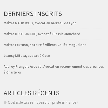
DERNIERS INSCRITS
Maître MAHDJOUB, avocat au barreau de Lyon
Maître DESPLANCHE, avocat à Plessis-Bouchard
Maître Frutoso, notaire à Villeneuve-lès-Maguelone
Jeansy Mitata, avocat à Caen
Audrey François Avocat : Avocat en recouvrement des créances
à Charleroi
ARTICLES RÉCENTS
Quel est le salaire moyen d’un juriste en France ?