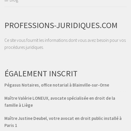
PROFESSIONS-JURIDIQUES.COM
Ce site vous fournit les informations dont vous avez besoin pour vos
procédures juridiques.
ÉGALEMENT INSCRIT
Pégasus Notaires, office notarial à Blainville-sur-Orne
Maître Valérie LONEUX, avocate spécialisée en droit de la
famille à Liège
Maître Justine Deubel, votre avocat en droit public installé à
Paris 1