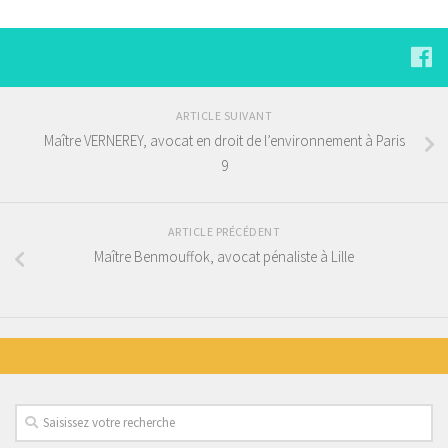
ARTICLE SUIVANT
Maître VERNEREY, avocat en droit de l’environnement à Paris
9
ARTICLE PRÉCÉDENT
Maître Benmouffok, avocat pénaliste à Lille