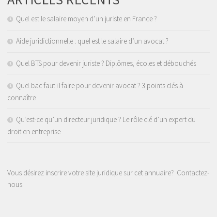
Quel est le salaire moyen d’un juriste en France ?
Aide juridictionnelle : quel est le salaire d’un avocat ?
Quel BTS pour devenir juriste ? Diplômes, écoles et débouchés
Quel bac faut-il faire pour devenir avocat ? 3 points clés à
connaître
Qu’est-ce qu’un directeur juridique ? Le rôle clé d’un expert du
droit en entreprise
Vous désirez inscrire votre site juridique sur cet annuaire?
Contactez-
nous