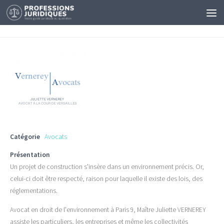
Catégorie
Avocats
Présentation
Un projet de construction s'insère dans un environnement précis. Or,
celui-ci doit être respecté, raison pour laquelle il existe des lois, des
réglementations.
Avocat en droit de l'environnement à Paris 9, Maître Juliette VERNEREY
assiste les particuliers, les entreprises et même les collectivités