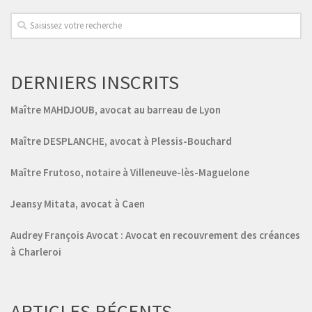
DERNIERS INSCRITS
Maître MAHDJOUB, avocat au barreau de Lyon
Maître DESPLANCHE, avocat à Plessis-Bouchard
Maître Frutoso, notaire à Villeneuve-lès-Maguelone
Jeansy Mitata, avocat à Caen
Audrey François Avocat : Avocat en recouvrement des créances
à Charleroi
ARTICLES RÉCENTS