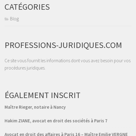
CATÉGORIES
Blog
PROFESSIONS-JURIDIQUES.COM
Ce site vous fournit les informations dont vous avez besoin pour vos
procédures juridiques.
ÉGALEMENT INSCRIT
Maître Rieger, notaire à Nancy
Hakim ZIANE, avocat en droit des sociétés à Paris 7
Avocat en droit des affaires à Paris 16 – Maître Emilie VERGNE