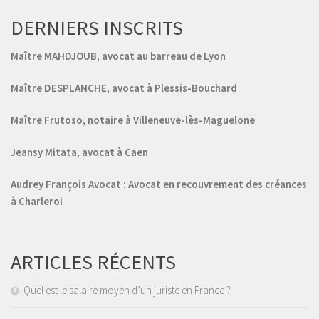
DERNIERS INSCRITS
Maître MAHDJOUB, avocat au barreau de Lyon
Maître DESPLANCHE, avocat à Plessis-Bouchard
Maître Frutoso, notaire à Villeneuve-lès-Maguelone
Jeansy Mitata, avocat à Caen
Audrey François Avocat : Avocat en recouvrement des créances
à Charleroi
ARTICLES RÉCENTS
Quel est le salaire moyen d’un juriste en France ?