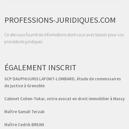
PROFESSIONS-JURIDIQUES.COM
Ce site vous fournit les informations dont vous avez besoin pour vos
procédures juridiques.
ÉGALEMENT INSCRIT
SCP DAUPHIJURIS LAFONT-LOMBARD, étude de commissaires
de justice à Grenoble
Cabinet Cohen-Tokar, votre avocat en droit immobilier à Massy
Maître Samah Terzak
Maître Cedrik BREAN