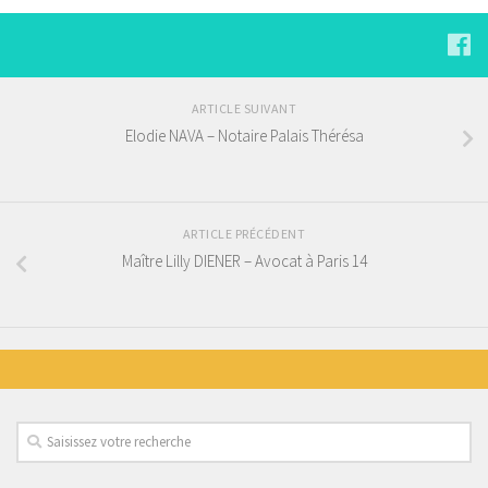
ARTICLE SUIVANT
Elodie NAVA – Notaire Palais Thérésa
ARTICLE PRÉCÉDENT
Maître Lilly DIENER – Avocat à Paris 14