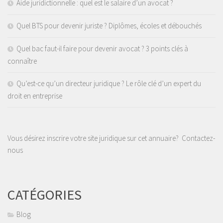
Aide juridictionnelle : quel est le salaire d’un avocat ?
Quel BTS pour devenir juriste ? Diplômes, écoles et débouchés
Quel bac faut-il faire pour devenir avocat ? 3 points clés à
connaître
Qu’est-ce qu’un directeur juridique ? Le rôle clé d’un expert du
droit en entreprise
Vous désirez inscrire votre site juridique sur cet annuaire?
Contactez-
nous
CATÉGORIES
Blog