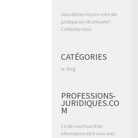
Vous désirez inscrire votre site
juridique sur cet annuaire?
Contactez-nous
CATÉGORIES
Blog
PROFESSIONS-
JURIDIQUES.CO
M
Ce site vous fournit les
informations dont vous avez