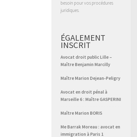
besoin pour vos procédures
juridiques.
ÉGALEMENT
INSCRIT
Avocat droit public Lille –
Maître Benjamin Marcilly
Maître Marion Dejean-Peligry
Avocat en droit pénal à
Marseille 6 : Maître GASPERINI
Maître Marion BORIS
Me Barrak Moreau : avocat en
immigration à Paris 1