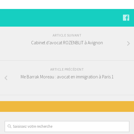
ARTICLE SUIVANT
Cabinet d’avocat ROZENBLIT à Avignon
ARTICLE PRÉCÉDENT
Me Barrak Moreau : avocat en immigration à Paris 1