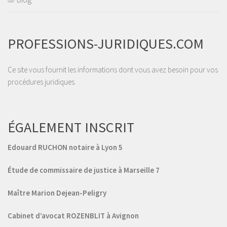
PROFESSIONS-JURIDIQUES.COM
Ce site vous fournit les informations dont vous avez besoin pour vos
procédures juridiques.
ÉGALEMENT INSCRIT
Edouard RUCHON notaire à Lyon 5
Étude de commissaire de justice à Marseille 7
Maître Marion Dejean-Peligry
Cabinet d’avocat ROZENBLIT à Avignon