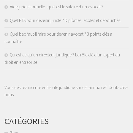
Aide juridictionnelle : quel est le salaire d’un avocat ?
Quel BTS pour devenir juriste ? Diplômes, écoles et débouchés
Quel bac faut-il faire pour devenir avocat ? 3 points clés à
connaître
Qu’est-ce qu’un directeur juridique ? Le rôle clé d’un expert du
droit en entreprise
Vous désirez inscrire votre site juridique sur cet annuaire?
Contactez-
nous
CATÉGORIES
Blog