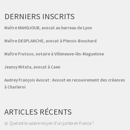
DERNIERS INSCRITS
Maître MAHDJOUB, avocat au barreau de Lyon
Maître DESPLANCHE, avocat à Plessis-Bouchard
Maître Frutoso, notaire à Villeneuve-lès-Maguelone
Jeansy Mitata, avocat à Caen
Audrey François Avocat : Avocat en recouvrement des créances
à Charleroi
ARTICLES RÉCENTS
Quel est le salaire moyen d’un juriste en France ?