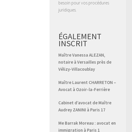
besoin pour vos procédures
juridiques.
ÉGALEMENT
INSCRIT
Maître Vanessa ALEZAN,
notaire à Versailles près de
Vélizy-Villacoublay
Maître Laurent CHARRETON –
Avocat à Ozoir-la-Ferrière
Cabinet d’avocat de Maître
Audrey ZANINI à Paris 17
Me Barrak Moreau : avocat en
immigration à Paris 1