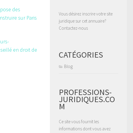
opose des
Vous désirez inscrire votre site
struire sur Paris
juridique sur cet annuaire?
Contactez-nous
urs-
seillé en droit de
CATÉGORIES
Blog
PROFESSIONS-
JURIDIQUES.CO
M
Ce site vous fournit les
informations dont vous avez