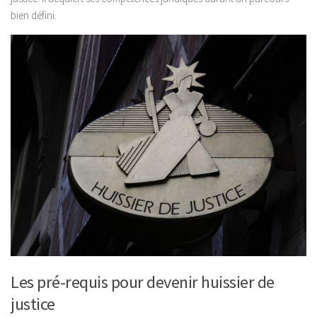
bien défini.
Les pré-requis pour devenir huissier de
justice