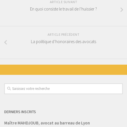
ARTICLE SUIVANT
En quoi consiste le travail de l’huissier ?
ARTICLE PRÉCÉDENT
La politique d’honoraires des avocats
DERNIERS INSCRITS
Maître MAHDJOUB, avocat au barreau de Lyon