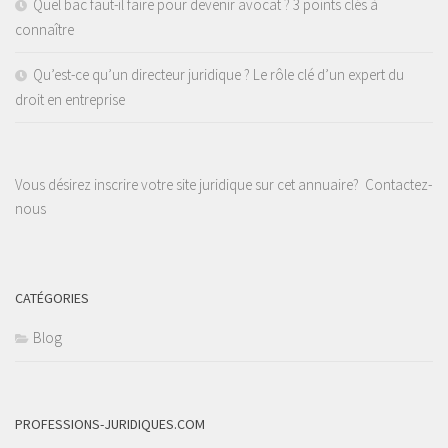
Quel bac faut-il faire pour devenir avocat ? 3 points clés à
connaître
Qu’est-ce qu’un directeur juridique ? Le rôle clé d’un expert du
droit en entreprise
Vous désirez inscrire votre site juridique sur cet annuaire?
Contactez-
nous
CATÉGORIES
Blog
PROFESSIONS-JURIDIQUES.COM