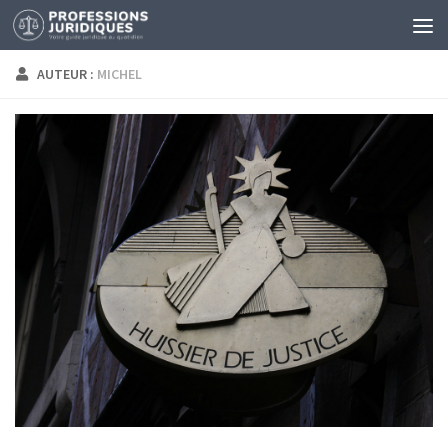
AUTEUR :
MICHEL