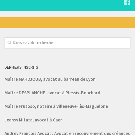
DERNIERS INSCRITS
Maître MAHDJOUB, avocat au barreau de Lyon
Maître DESPLANCHE, avocat à Plessis-Bouchard
Maître Frutoso, notaire à Villeneuve-lès-Maguelone
Jeansy Mitata, avocat à Caen
Audrey François Avocat : Avocat en recouvrement des créances