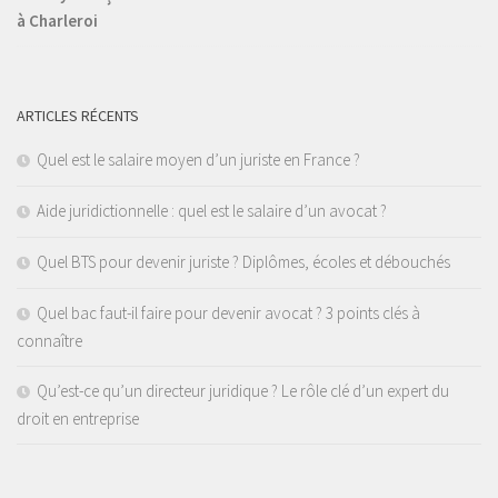
à Charleroi
ARTICLES RÉCENTS
Quel est le salaire moyen d’un juriste en France ?
Aide juridictionnelle : quel est le salaire d’un avocat ?
Quel BTS pour devenir juriste ? Diplômes, écoles et débouchés
Quel bac faut-il faire pour devenir avocat ? 3 points clés à
connaître
Qu’est-ce qu’un directeur juridique ? Le rôle clé d’un expert du
droit en entreprise